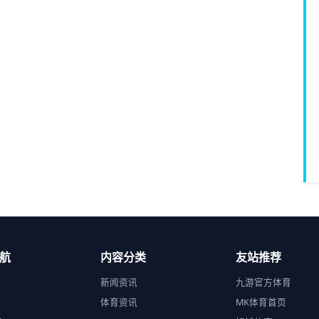
航
内容分类
友站推荐
新闻资讯
九游官方体育
载
体育资讯
MK体育首页