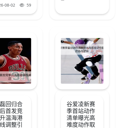
6-08-02
59
磊回归合
谷爱凌新赛
后首发竞
季首站动作
升温海港
清单曝光高
线调整引
难度动作取