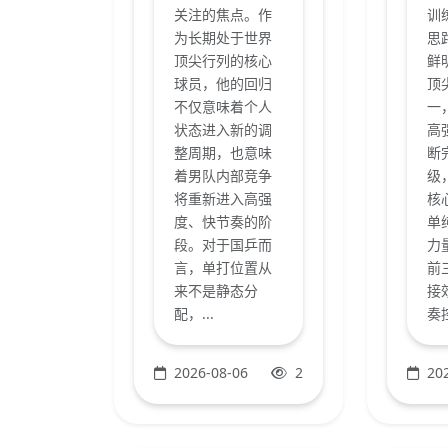
关注的焦点。作
训
为长期处于世界
思
顶尖行列的核心
鲜
球员，他的回归
顶
不仅意味着个人
一
状态进入新的调
高
整周期，也意味
断
着男队内部竞争
级
将重新进入高强
核
度、快节奏的阶
单
段。对于国乒而
力
言，单打位置从
前
来不是静态分
接
配，...
奏控
2026-08-06
2
202