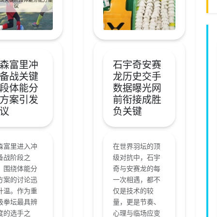
森富里冲
石宇奇安赛
备战关键
龙历史交手
段体能分
数据曝光网
方案引发
前衔接成胜
议
负关键
森富里进入冲
在世界羽坛的顶
备战阶段之
级对抗中，石宇
，围绕体能分
奇与安赛龙的每
方案的讨论迅
一次相遇，都不
升温。作为重
仅是技术的较
级拳坛最具辨
量，更是节奏、
度的选手之
心理与临场应变