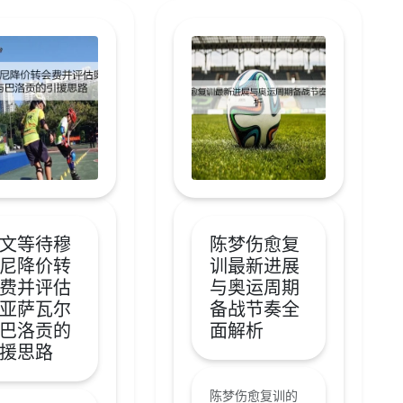
文等待穆
陈梦伤愈复
尼降价转
训最新进展
费并评估
与奥运周期
亚萨瓦尔
备战节奏全
巴洛贡的
面解析
援思路
陈梦伤愈复训的