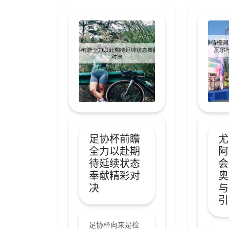
足协杯前瞻
尤
全力以赴期
阿
待延续状态
会
奉献精彩对
奥
决
与
引
足协杯向来是检