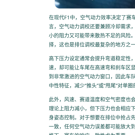
在现代F1中，空气动力效率决定了赛
言，空气动力调校还要兼顾冷却需求
小的阻力又可能带来散热不足的风险
择，这也是排位调校最复杂的地方之
高下压力设定通常会提升弯道稳定性
速，却可能让车尾在高速弯和刹车区
到非常激进的空气动力窗口，因此车
中性特征，减少“推头”或“甩尾”对单
此外，风速、赛道温度和空气密度也
理论上阻力减小，但下压力也会相应
身姿态控制。对于想要在排位中抢占
一致，任何空气动力误差都可能放大