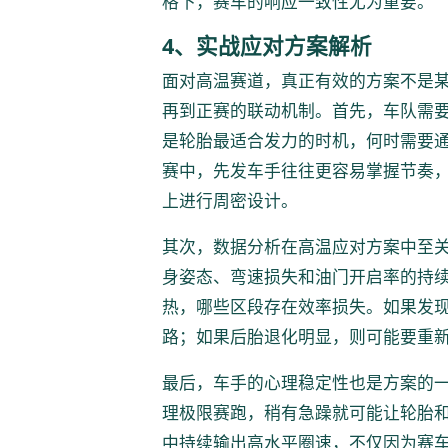
格下，赛车的响应一致性尤为重要。
4、实战应对方案解析
面对高温赛道，真正有效的方案不是
再到正赛的联动机制。首先，车队需
是轮胎最适合发力的时机，何时需要
赛中，先发车手往往更容易掌握节奏
上进行周密设计。
其次，数据分析在高温应对方案中至
身姿态、弯速损失和油门开启率的持
热，哪些区段存在效率损失。如果发
路；如果后胎退化明显，则可能要重
最后，车手的心理稳定性也是方案的
理极限赛跑，稍有急躁就可能让轮胎
中持续输出高水平圈速，不仅因为赛