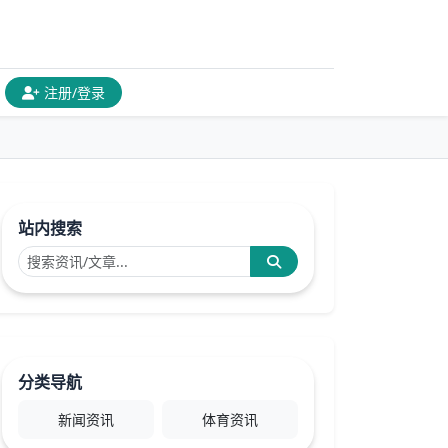
注册/登录
站内搜索
分类导航
新闻资讯
体育资讯