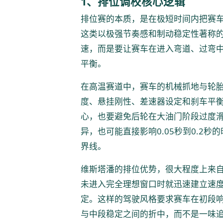
1、排位调校核心逻辑
排位赛的本质，是在极短时间内把赛车
这类以极强节奏感和制动稳定性著称
速，而是要让赛车在进入弯道、过弯
平衡。
在高温赛道中，赛车的机械抓地与轮
度、悬挂刚性、差速器设定和刹车平
心，也要避免后轮在大油门阶段过度
异，也可能直接影响0.05秒到0.2
界线。
维斯塔潘的排位优势，很大程度上来
未进入完全理想窗口时就迅速建立速
定。这样的驾驶风格要求赛车在初段
与中段稳定之间的折中，而不是一味