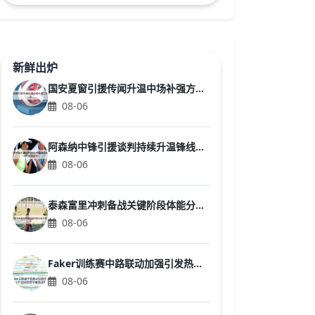
新鲜出炉
国安夏窗引援传闻升温中场补强方案引关注
08-06
阿森纳中锋引援谈判持续升温锋线补强进入关键期解析
08-06
泰森富里冲刺备战关键阶段体能分配方案引发热议
08-06
Faker训练赛中路联动加强引发热议T1团战指挥节奏再成焦点
08-06