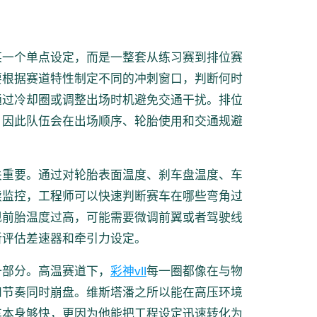
某一个单点设定，而是一整套从练习赛到排位赛
要根据赛道特性制定不同的冲刺窗口，判断何时
通过冷却圈或调整出场时机避免交通干扰。排位
，因此队伍会在出场顺序、轮胎使用和交通规避
关重要。通过对轮胎表面温度、刹车盘温度、车
续监控，工程师可以快速判断赛车在哪些弯角过
现前胎温度过高，可能需要微调前翼或者驾驶线
新评估差速器和牵引力设定。
一部分。高温赛道下，
彩神vll
每一圈都像在与物
和节奏同时崩盘。维斯塔潘之所以能在高压环境
车本身够快，更因为他能把工程设定迅速转化为