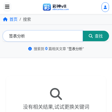
首页
搜索
查找
0
搜索到
篇相关文章
"签表分析"
没有相关结果,试试更换关键词