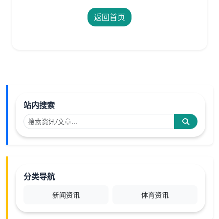
返回首页
站内搜索
分类导航
新闻资讯
体育资讯