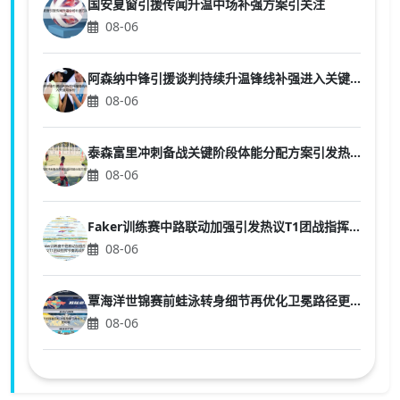
国安夏窗引援传闻升温中场补强方案引关注
08-06
阿森纳中锋引援谈判持续升温锋线补强进入关键期解析
08-06
泰森富里冲刺备战关键阶段体能分配方案引发热议
08-06
Faker训练赛中路联动加强引发热议T1团战指挥节奏再成焦点
08-06
覃海洋世锦赛前蛙泳转身细节再优化卫冕路径更明确
08-06