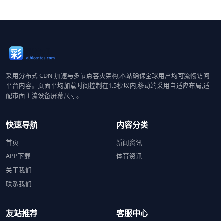
采用分布式 CDN 加速与多节点容灾架构,本站确保全球用户均可流畅访问
平台内容。页面平均加载时间控制在1.5秒以内,移动端采用自适应布局,适
配市面主流设备屏幕尺寸。
快速导航
内容分类
首页
新闻资讯
APP下载
体育资讯
关于我们
联系我们
友站推荐
客服中心